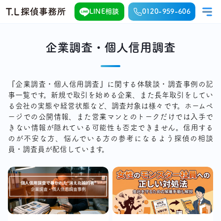
LINE相談
0120-959-606
企業調査・個人信用調査
『企業調査・個人信用調査』に関する体験談・調査事例の記
事一覧です。新規で取引を始める企業、また長年取引をしてい
る会社の実態や経営状態など、調査対象は様々です。ホームペ
ージでの公開情報、また営業マンとのトークだけでは入手で
きない情報が隠れている可能性も否定できません。信用する
のが不安な方、悩んでいる方の参考になるよう探偵の相談
員・調査員が配信しています。