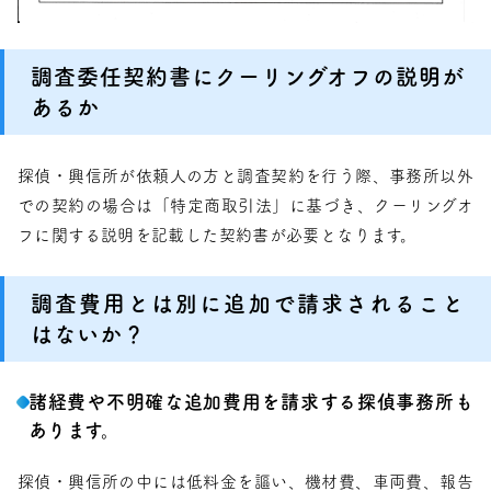
調査委任契約書にクーリングオフの説明が
あるか
探偵・興信所が依頼人の方と調査契約を行う際、事務所以外
での契約の場合は「特定商取引法」に基づき、クーリングオ
フに関する説明を記載した契約書が必要となります。
調査費用とは別に追加で請求されること
はないか？
諸経費や不明確な追加費用を請求する探偵事務所も
あります。
探偵・興信所の中には低料金を謳い、機材費、車両費、報告