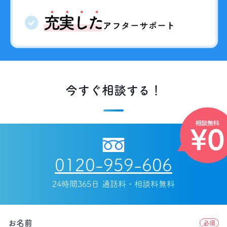
今すぐ相談する！
0120-959-606
24時間365日 通話料・相談料無料
お名前
必須