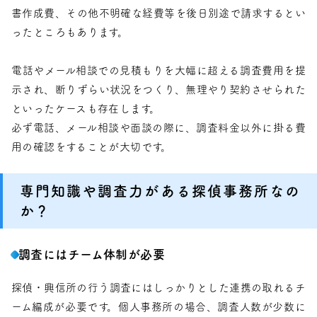
書作成費、その他不明確な経費等を後日別途で請求するとい
ったところもあります。
電話やメール相談での見積もりを大幅に超える調査費用を提
示され、断りずらい状況をつくり、無理やり契約させられた
といったケースも存在します。
必ず電話、メール相談や面談の際に、調査料金以外に掛る費
用の確認をすることが大切です。
専門知識や調査力がある探偵事務所なの
か？
調査にはチーム体制が必要
探偵・興信所の行う調査にはしっかりとした連携の取れるチ
ーム編成が必要です。個人事務所の場合、調査人数が少数に