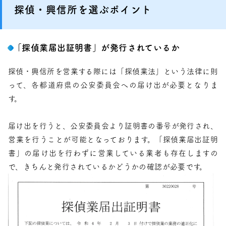
探偵・興信所を選ぶポイント
「探偵業届出証明書」が発行されているか
探偵・興信所を営業する際には「探偵業法」という法律に則
って、各都道府県の公安委員会への届け出が必要となりま
す。
届け出を行うと、公安委員会より証明書の番号が発行され、
営業を行うことが可能となっております。「探偵業届出証明
書」の届け出を行わずに営業している業者も存在しますの
で、きちんと発行されているかどうかの確認が必要です。