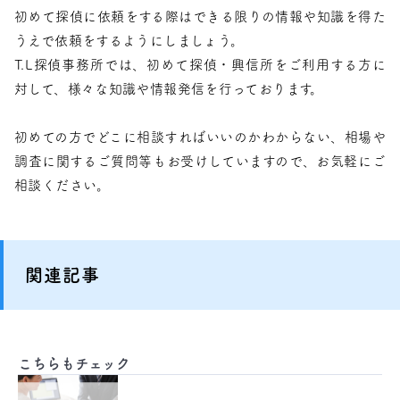
初めて探偵に依頼をする際はできる限りの情報や知識を得た
うえで依頼をするようにしましょう。
T.L探偵事務所では、初めて探偵・興信所をご利用する方に
対して、様々な知識や情報発信を行っております。
初めての方でどこに相談すればいいのかわからない、相場や
調査に関するご質問等もお受けしていますので、お気軽にご
相談ください。
関連記事
こちらもチェック