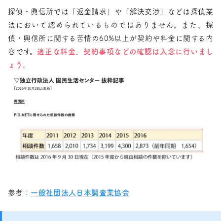
探偵・興信所では「返金請求」や「解決交渉」などは探偵業
法において認められているものではありません。また、探
偵・興信所に関する苦情の60%以上が契約や料金に関する内
容です。
適正な料金、契約事項などの確認は入念に行いまし
ょう。
参考：
一般社団法人日本調査業協会