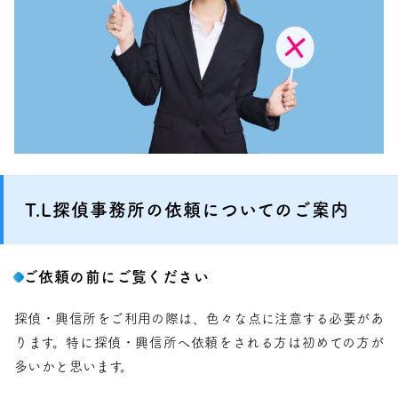
T.L探偵事務所の依頼についてのご案内
ご依頼の前にご覧ください
探偵・興信所をご利用の際は、色々な点に注意する必要があ
ります。特に探偵・興信所へ依頼をされる方は初めての方が
多いかと思います。