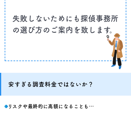
失敗しないためにも探偵事務所
の選び方のご案内を致します。
安すぎる調査料金ではないか？
リスクや最終的に高額になることも…