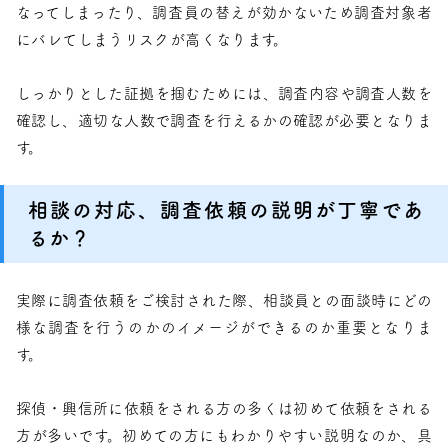
なってしまったり、調査員の替えが効かないため調査対象者
にバレてしまうリスクが高くなります。
しっかりとした証拠を掴むためには、調査内容や調査人数を
確認し、適切な人数で調査を行えるかの確認が必要となりま
す。
相談の対応、調査依頼の説明が丁寧であ
るか？
実際に調査依頼をご検討された際、相談員との面談時にどの
様な調査を行うのかのイメージができるのか重要となりま
す。
探偵・興信所に依頼をされる方の多くは初めて依頼をされる
方が多いです。初めての方にもわかりやすい説明なのか、具