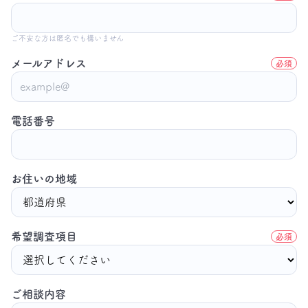
ご不安な方は匿名でも構いません
メールアドレス
必須
電話番号
お住いの地域
希望調査項目
必須
ご相談内容