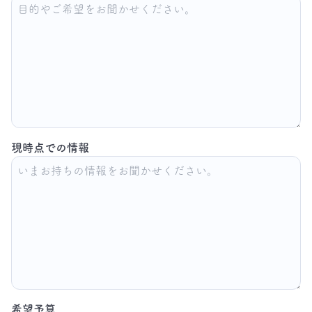
現時点での情報
希望予算