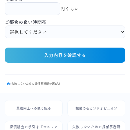
円くらい
ご都合の良い時間帯
入力内容を確認する
失敗しないための探偵事務所の選び方
業務向上への取り組み
探偵のセカンドオピニオン
探偵調査の手引き【マニュア
失敗しないための探偵事務所