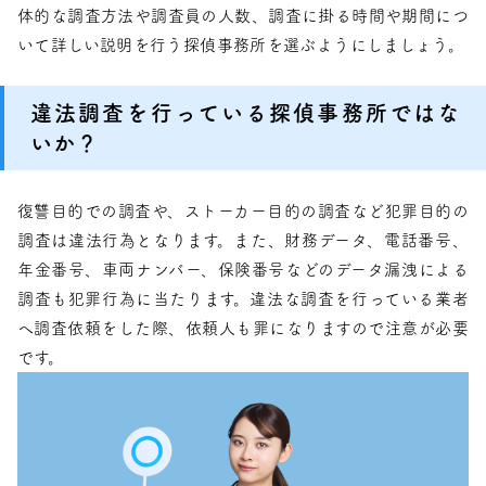
体的な調査方法や調査員の人数、調査に掛る時間や期間につ
いて詳しい説明を行う探偵事務所を選ぶようにしましょう。
違法調査を行っている探偵事務所ではな
いか？
復讐目的での調査や、ストーカー目的の調査など犯罪目的の
調査は違法行為となります。また、財務データ、電話番号、
年金番号、車両ナンバー、保険番号などのデータ漏洩による
調査も犯罪行為に当たります。違法な調査を行っている業者
へ調査依頼をした際、依頼人も罪になりますので注意が必要
です。