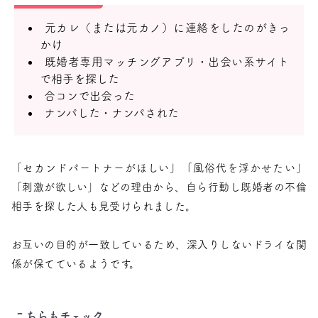
元カレ（または元カノ）に連絡をしたのがきっ
かけ
既婚者専用マッチングアプリ・出会い系サイト
で相手を探した
合コンで出会った
ナンパした・ナンパされた
「セカンドパートナーがほしい」「風俗代を浮かせたい」
「刺激が欲しい」などの理由から、自ら行動し既婚者の不倫
相手を探した人も見受けられました。
お互いの目的が一致しているため、深入りしないドライな関
係が保てているようです。
こちらもチェック