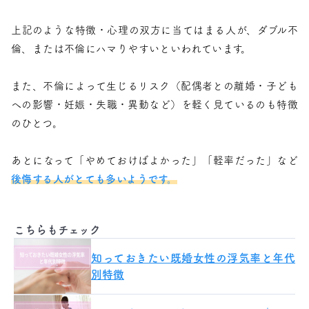
上記のような特徴・心理の双方に当てはまる人が、ダブル不
倫、または不倫にハマりやすいといわれています。
また、不倫によって生じるリスク（配偶者との離婚・子ども
への影響・妊娠・失職・異動など）を軽く見ているのも特徴
のひとつ。
あとになって「やめておけばよかった」「軽率だった」など
後悔する人がとても多いようです。
こちらもチェック
知っておきたい既婚女性の浮気率と年代
別特徴