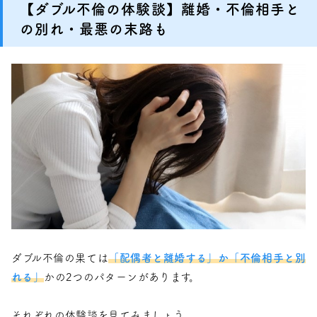
【ダブル不倫の体験談】離婚・不倫相手と
の別れ・最悪の末路も
ダブル不倫の果ては
「配偶者と離婚する」か「不倫相手と別
れる」
かの2つのパターンがあります。
それぞれの体験談を見てみましょう。