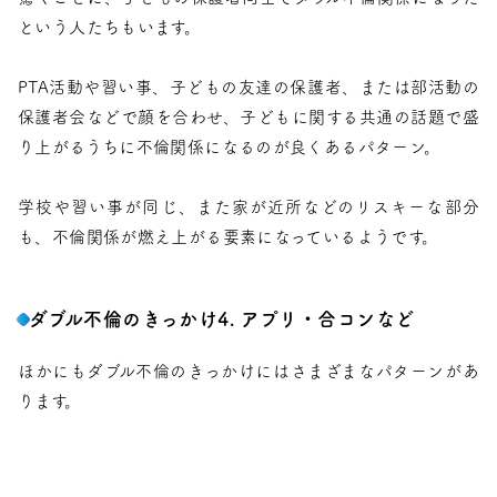
という人たちもいます。
PTA活動や習い事、子どもの友達の保護者、または部活動の
保護者会などで顔を合わせ、子どもに関する共通の話題で盛
り上がるうちに不倫関係になるのが良くあるパターン。
学校や習い事が同じ、また家が近所などのリスキーな部分
も、不倫関係が燃え上がる要素になっているようです。
ダブル不倫のきっかけ4. アプリ・合コンなど
ほかにもダブル不倫のきっかけにはさまざまなパターンがあ
ります。