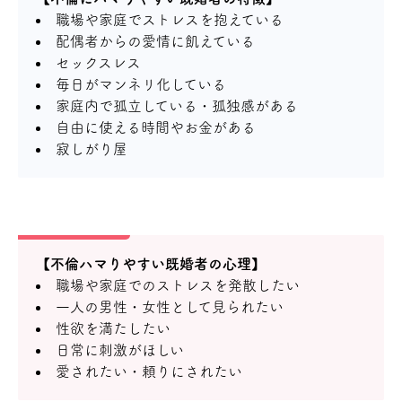
職場や家庭でストレスを抱えている
配偶者からの愛情に飢えている
セックスレス
毎日がマンネリ化している
家庭内で孤立している・孤独感がある
自由に使える時間やお金がある
寂しがり屋
【不倫ハマりやすい既婚者の心理】
職場や家庭でのストレスを発散したい
一人の男性・女性として見られたい
性欲を満たしたい
日常に刺激がほしい
愛されたい・頼りにされたい