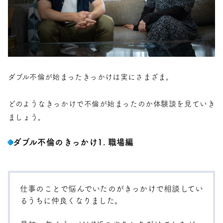
ダブル不倫が始まったきっかけは実にさまざま。
どのようなきっかけで不倫が始まったのか体験談を見ていき
ましょう。
ダブル不倫のきっかけ1. 職場編
仕事のことで悩んでいたのがきっかけで相談してい
るうちに仲良くなりました。