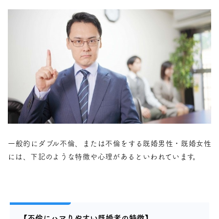
一般的にダブル不倫、または不倫をする既婚男性・既婚女性
には、下記のような特徴や心理があるといわれています。
【不倫にハマりやすい既婚者の特徴】