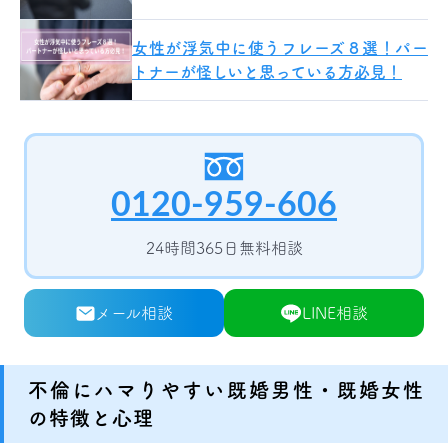
女性が浮気中に使うフレーズ８選！パー
トナーが怪しいと思っている方必見！
0120-959-606
24時間365日無料相談
メール相談
LINE相談
不倫にハマりやすい既婚男性・既婚女性
の特徴と心理