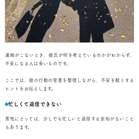
連絡がこないとき、彼氏が何を考えているのかがわからず、
不安になる人は多いものです。
ここでは、彼の行動の背景を整理しながら、不安を軽くする
ヒントをお伝えします。
忙しくて返信できない
男性にとっては、少しでも忙しいと返信する余裕がないこと
もあります。