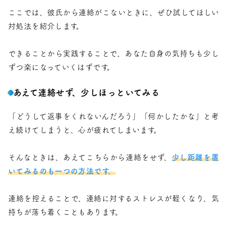
ここでは、彼氏から連絡がこないときに、ぜひ試してほしい
対処法を紹介します。
できることから実践することで、あなた自身の気持ちも少し
ずつ楽になっていくはずです。
あえて連絡せず、少しほっといてみる
「どうして返事をくれないんだろう」「何かしたかな」と考
え続けてしまうと、心が疲れてしまいます。
そんなときは、あえてこちらから連絡をせず、
少し距離を置
いてみるのも一つの方法です。
連絡を控えることで、連絡に対するストレスが軽くなり、気
持ちが落ち着くこともあります。