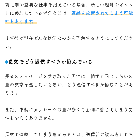
繁忙期や重要な仕事を抱えている場合、新しい趣味やイベン
トに参加している場合などは、
連絡を放置されてしまう可能
性もあります。
まず彼が現在どんな状況なのかを理解するようにしてくださ
い。
長文でどう返信すべきか悩んでいる
長文のメッセージを受け取った男性は、相手と同じくらいの
量の文章を返したいと思い、どう返信すべきか悩むことがあ
ります。
また、単純にメッセージの量が多くて面倒に感じてしまう男
性も少なくありません。
長文で連絡してしまう癖がある方は、送信前に読み直して内