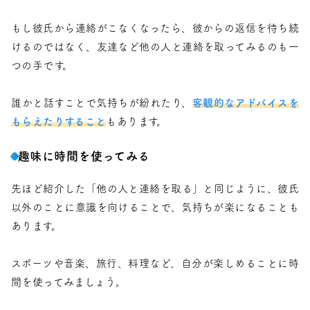
もし彼氏から連絡がこなくなったら、彼からの返信を待ち続
けるのではなく、友達など他の人と連絡を取ってみるのも一
つの手です。
誰かと話すことで気持ちが紛れたり、
客観的なアドバイスを
もらえたりすること
もあります。
趣味に時間を使ってみる
先ほど紹介した「他の人と連絡を取る」と同じように、彼氏
以外のことに意識を向けることで、気持ちが楽になることも
あります。
スポーツや音楽、旅行、料理など、自分が楽しめることに時
間を使ってみましょう。