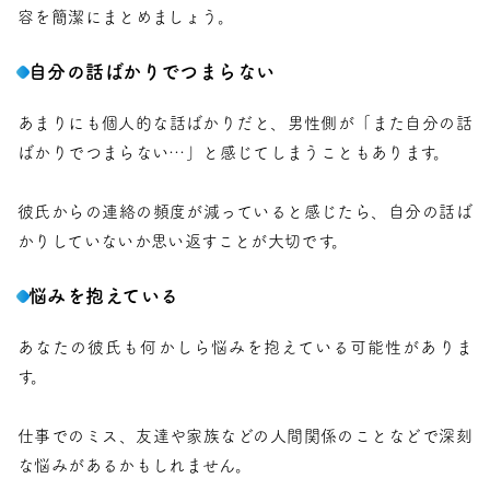
容を簡潔にまとめましょう。
自分の話ばかりでつまらない
あまりにも個人的な話ばかりだと、男性側が「また自分の話
ばかりでつまらない…」と感じてしまうこともあります。
彼氏からの連絡の頻度が減っていると感じたら、自分の話ば
かりしていないか思い返すことが大切です。
悩みを抱えている
あなたの彼氏も何かしら悩みを抱えている可能性がありま
す。
仕事でのミス、友達や家族などの人間関係のことなどで深刻
な悩みがあるかもしれません。