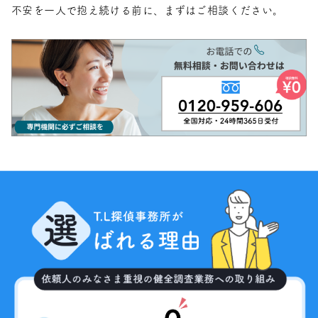
不安を一人で抱え続ける前に、まずはご相談ください。