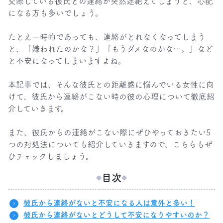
交際している彼氏との連絡が突然途絶えてしまうと、心配
になる方も多いでしょう。

たとえ一時的であっても、連絡がとれなくなってしまう
と、「嫌われたのかな？」「もうダメなのかな…。」など
と不安になってしまいますよね。

本記事では、そんな彼氏との距離感に悩んでいる女性に向
けて、彼氏から連絡がこない時の彼の心理について徹底紹
介していきます。

また、彼氏からの連絡がこない際にぜひやっておきたい5
つの対処法についても紹介していきますので、こちらもぜ
ひチェックしましょう。
目次
彼氏から連絡がないと不安になる人は意外と多い！
彼氏から連絡がないとどうして不安になりやすいのか？