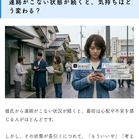
連絡がこない状態が続くと、気持ちはど
う変わる？
彼氏から連絡がこない状況が続くと、最初は心配や不安を感
じる人がほとんどです。
しかし、その状態が長引くにつれて、「もういいや」「考え