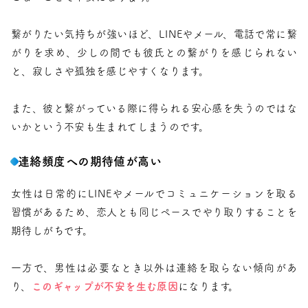
繋がりたい気持ちが強いほど、LINEやメール、電話で常に繋
がりを求め、少しの間でも彼氏との繋がりを感じられない
と、寂しさや孤独を感じやすくなります。
また、彼と繋がっている際に得られる安心感を失うのではな
いかという不安も生まれてしまうのです。
連絡頻度への期待値が高い
女性は日常的にLINEやメールでコミュニケーションを取る
習慣があるため、恋人とも同じペースでやり取りすることを
期待しがちです。
一方で、男性は必要なとき以外は連絡を取らない傾向があ
り、
このギャップが不安を生む原因
になります。