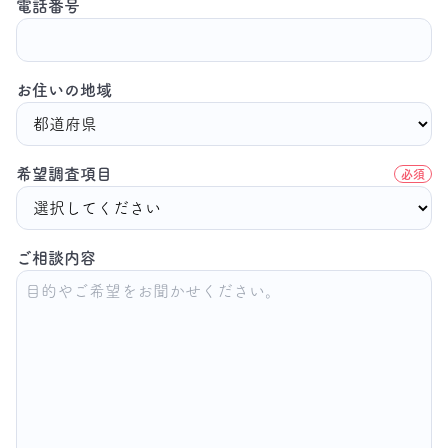
電話番号
お住いの地域
希望調査項目
必須
ご相談内容