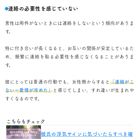
連絡の必要性を感じていない
男性は用件がないときには連絡をしないという傾向がありま
す。
特に付き合いが長くなると、お互いの関係が安定しているた
め、頻繁に連絡を取る必要性を感じなくなることがありま
す。
彼にとっては普通の行動でも、女性側からすると
「連絡がこ
ない＝愛情が冷めた」
と感じてしまい、すれ違いが生まれや
すくなるのです。
こちらもチェック
彼氏の浮気サインに気づいたらすべき確