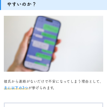
やすいのか？
彼氏から連絡がないだけで不安になってしまう理由として、
主に以下の3つ
が挙げられます。