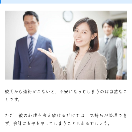
彼氏から連絡がこないと、不安になってしまうのは自然なこ
とです。
ただ、彼の心理を考え続けるだけでは、気持ちが整理でき
ず、余計にもやもやしてしまうこともあるでしょう。