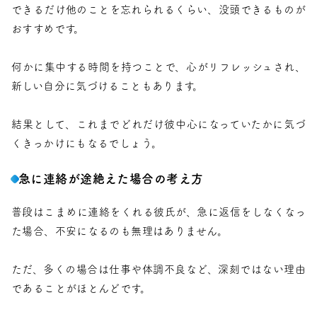
できるだけ他のことを忘れられるくらい、没頭できるものが
おすすめです。
何かに集中する時間を持つことで、心がリフレッシュされ、
新しい自分に気づけることもあります。
結果として、これまでどれだけ彼中心になっていたかに気づ
くきっかけにもなるでしょう。
急に連絡が途絶えた場合の考え方
普段はこまめに連絡をくれる彼氏が、急に返信をしなくなっ
た場合、不安になるのも無理はありません。
ただ、多くの場合は仕事や体調不良など、深刻ではない理由
であることがほとんどです。