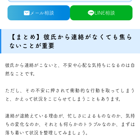
メール相談
LINE相談
【まとめ】彼氏から連絡がなくても焦ら
ないことが重要
彼氏から連絡がこないと、不安や心配な気持ちになるのは自
然なことです。
ただし、その不安に押されて衝動的な行動を取ってしまう
と、かえって状況をこじらせてしまうこともあります。
連絡が途絶えている理由が、忙しさによるものなのか、気持
ちの変化なのか、それとも何らかのトラブルなのか、まずは
落ち着いて状況を整理してみましょう。