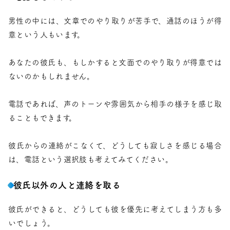
男性の中には、文章でのやり取りが苦手で、通話のほうが得
意という人もいます。
あなたの彼氏も、もしかすると文面でのやり取りが得意では
ないのかもしれません。
電話であれば、声のトーンや雰囲気から相手の様子を感じ取
ることもできます。
彼氏からの連絡がこなくて、どうしても寂しさを感じる場合
は、電話という選択肢も考えてみてください。
彼氏以外の人と連絡を取る
彼氏ができると、どうしても彼を優先に考えてしまう方も多
いでしょう。