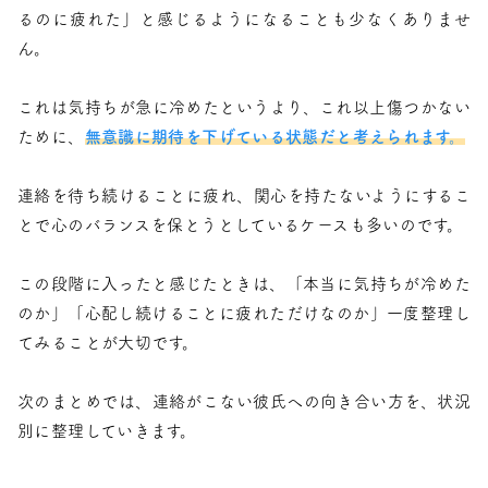
るのに疲れた」と感じるようになることも少なくありませ
ん。
これは気持ちが急に冷めたというより、これ以上傷つかない
ために、
無意識に期待を下げている状態だと考えられます。
連絡を待ち続けることに疲れ、関心を持たないようにするこ
とで心のバランスを保とうとしているケースも多いのです。
この段階に入ったと感じたときは、「本当に気持ちが冷めた
のか」「心配し続けることに疲れただけなのか」一度整理し
てみることが大切です。
次のまとめでは、連絡がこない彼氏への向き合い方を、状況
別に整理していきます。