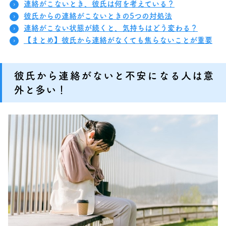
連絡がこないとき、彼氏は何を考えている？
彼氏からの連絡がこないときの5つの対処法
連絡がこない状態が続くと、気持ちはどう変わる？
【まとめ】彼氏から連絡がなくても焦らないことが重要
彼氏から連絡がないと不安になる人は意
外と多い！