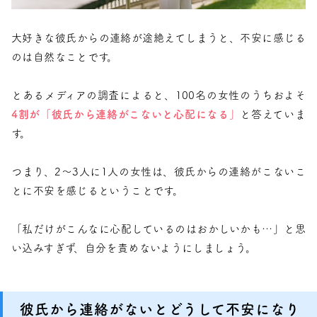
大好きな彼氏からの連絡が途絶えてしまうと、不安に感じる
のは自然なことです。
とあるメディアの調査によると、100名の女性のうちおよそ
4割が「彼氏から連絡がこないと心配になる」
と答えていま
す。
つまり、2〜3人に1人の女性は、彼氏からの連絡がこないこ
とに不安を感じるということです。
「私だけがこんなに心配しているのはおかしいかも…」と思
い込みすぎず、自分を責めないようにしましょう。
彼氏から連絡がないとどうして不安になり