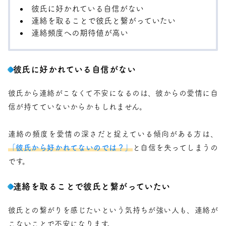
彼氏に好かれている自信がない
連絡を取ることで彼氏と繋がっていたい
連絡頻度への期待値が高い
彼氏に好かれている自信がない
彼氏から連絡がこなくて不安になるのは、彼からの愛情に自
信が持てていないからかもしれません。
連絡の頻度を愛情の深さだと捉えている傾向がある方は、
「彼氏から好かれてないのでは？」
と自信を失ってしまうの
です。
連絡を取ることで彼氏と繋がっていたい
彼氏との繋がりを感じたいという気持ちが強い人も、連絡が
こないことで不安になります。