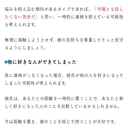
悩みを抱え込む傾向があるタイプであれば、
「今誰とも話し
たくない気分だ」
と思い、一時的に連絡を控えている可能性
も考えられます。
無理に接触しようとせず、彼の気持ちを尊重してそっと見守
るようにしましょう。
他に好きな人ができてしまった
急に連絡がこなくなった場合、彼氏が他の人を好きになって
しまった可能性が考えられます。
彼氏は、あなたとの距離を一時的に置くことで、あなたと新
しく好きになった人のことを比較しているかもしれません。
今は距離を置き、彼のことを信じて待つことが大切です。