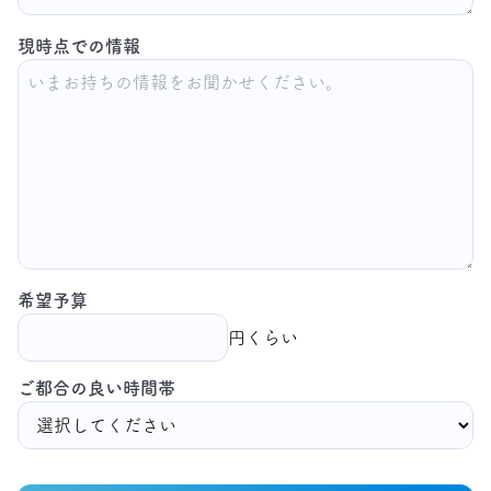
現時点での情報
希望予算
円くらい
ご都合の良い時間帯