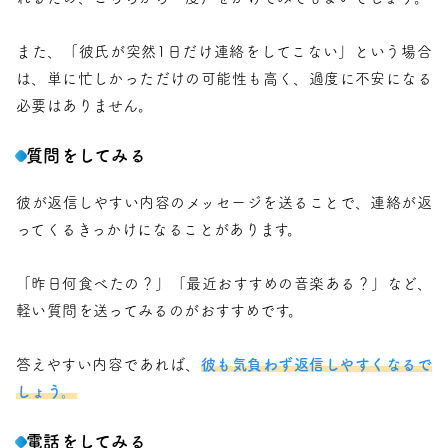
また、「彼氏が突然1日だけ連絡をしてこない」という場合
は、単に忙しかっただけの可能性も高く、過度に不安になる
必要はありません。
質問をしてみる
彼が返信しやすい内容のメッセージを送ることで、連絡が返
ってくるきっかけになることがあります。
「昨日何食べたの？」「最近おすすめの音楽ある？」など、
軽い質問を送ってみるのがおすすめです。
答えやすい内容であれば、
彼も気負わず返信しやすくなるで
しょう。
電話をしてみる