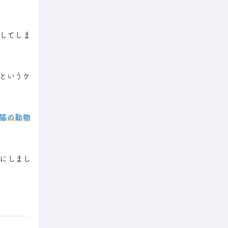
してしま
というケ
猫の動物
にしまし