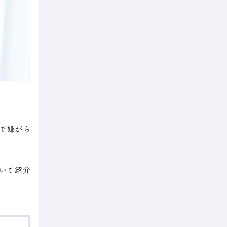
で嫌がら
いて紹介