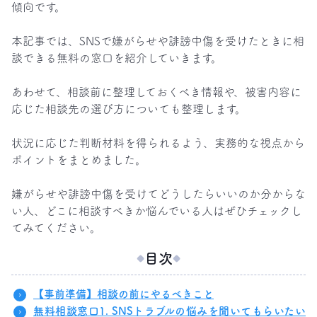
傾向です。

本記事では、SNSで嫌がらせや誹謗中傷を受けたときに相
談できる無料の窓口を紹介していきます。

あわせて、相談前に整理しておくべき情報や、被害内容に
応じた相談先の選び方についても整理します。

状況に応じた判断材料を得られるよう、実務的な視点から
ポイントをまとめました。

嫌がらせや誹謗中傷を受けてどうしたらいいのか分からな
い人、どこに相談すべきか悩んでいる人はぜひチェックし
てみてください。
目次
【事前準備】相談の前にやるべきこと
無料相談窓口1. SNSトラブルの悩みを聞いてもらいたい