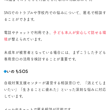
SNSでのトラブルや学校内での悩みについて、匿名で相談す
ることができます。
電話やチャットで利用でき、
子ども本人が安心して話せる環
境
が整えられています。
未成年が被害者となっている場合には、まずこうした子ども
専用窓口の活用を検討することが重要です。
いのちSOS
自殺対策支援センターが運営する相談窓口で、「消えてしま
いたい」「生きることに疲れた」といった深刻な悩みに対応
しています。
メールやチャットで匿名相談が可能です。