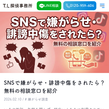
LINE相談
0120-959-606
SNSで嫌がらせ・誹謗中傷をされたら？
無料の相談窓口を紹介
2026.02.10 / # 嫌がらせ調査