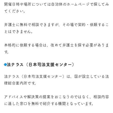
開催日時や場所については自治体のホームページで探してみ
てください。
弁護士に無料で相談できますが、その場で契約・依頼するこ
とはできません。
本格的に依頼する場合は、改めて弁護士を探す必要がありま
す。
法テラス（日本司法支援センター）
法テラス（日本司法支援センター）は、国が設立している法
律総合案内所です。
アドバイスや解決策の提案をおこなうのではなく、相談内容
に適した窓口を無料で紹介する機関となっています。