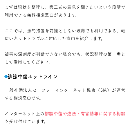
まずは現状を整理し、第三者の意見を聞きたいという段階で
利用できる無料相談窓口があります。
ここでは、法的措置を前提としない段階でも利用できる、幅
広いネットトラブルに対応した窓口を紹介します。
被害の深刻度が判断できない場合でも、状況整理の第一歩と
して活用してください。
誹謗中傷ホットライン
一般社団法人セーファーインターネット協会（SIA）が運営
する相談窓口です。
インターネット上の
誹謗中傷や違法・有害情報に関する相談
を受け付けています。