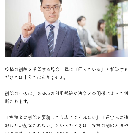
投稿の削除を希望する場合、単に「困っている」と相談する
だけでは十分ではありません。
削除の可否は、各SNSの利用規約や法令との関係によって判
断されます。
「投稿者に削除を要請しても応じてくれない」「運営元に通
報したが削除されない」といったときは、投稿の削除方法や