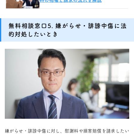
料の相場と請求の流れを解説
無料相談窓口5. 嫌がらせ・誹謗中傷に法
的対処したいとき
嫌がらせ・誹謗中傷に対し、慰謝料や損害賠償を請求したい