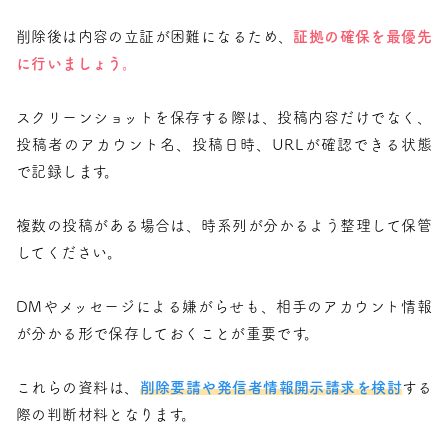
削除後は内容の立証が困難になるため、
証拠の確保を最優先
に行いましょう。
スクリーンショットを保存する際は、投稿内容だけでなく、
投稿者のアカウント名、投稿日時、URLが確認できる状態
で記録します。
複数の投稿がある場合は、時系列が分かるよう整理して保管
してください。
DMやメッセージによる嫌がらせも、相手のアカウント情報
が分かる形で保存しておくことが重要です。
これらの資料は、
削除要請や発信者情報開示請求を検討
する
際の判断材料となります。