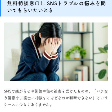
無料相談窓口1. SNSトラブルの悩みを聞
いてもらいたいとき
SNSで嫌がらせや誹謗中傷の被害を受けたものの、「いきな
り警察や弁護士に相談するほどなのか判断できない」という
ケースも少なくありません。