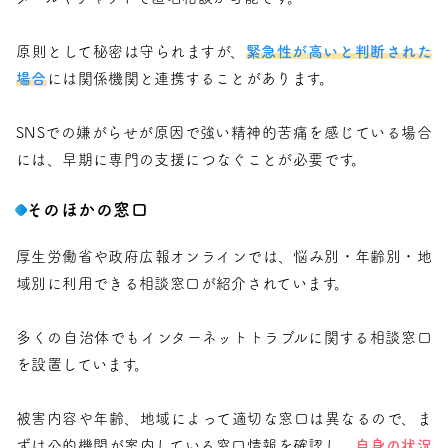
原則として秘密は守られますが、
緊急性が高いと判断された
場合
には関係機関と連携することがあります。
SNSでの嫌がらせが原因で強い精神的苦痛を感じている場合
には、早期に専門の支援につなぐことが必要です。
そのほかの窓口
厚生労働省や政府広報オンラインでは、悩み別・年齢別・地
域別に利用できる相談窓口が紹介されています。
多くの自治体でもインターネットトラブルに関する相談窓口
を設置しています。
被害内容や年齢、地域によって適切な窓口は異なるので、ま
ずは公的機関が案内している窓口情報を確認し、
自身の状況