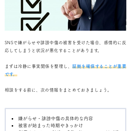
SNSで嫌がらせや誹謗中傷の被害を受けた場合、感情的に反
応してしまうと状況が悪化することがあります。
まずは冷静に事実関係を整理し、
証拠を確保することが重要
です。
相談をする前に、次の情報をまとめておきましょう。
嫌がらせ・誹謗中傷の具体的な内容
被害が始まった時期やきっかけ