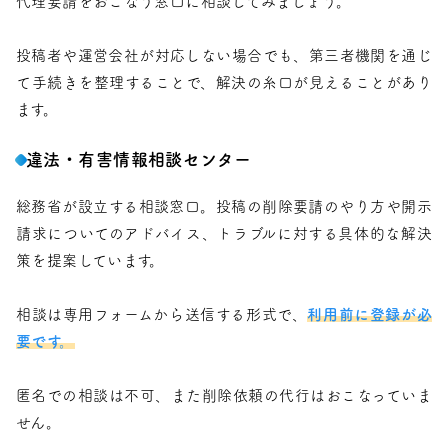
代理要請をおこなう窓口に相談してみましょう。
投稿者や運営会社が対応しない場合でも、第三者機関を通じ
て手続きを整理することで、解決の糸口が見えることがあり
ます。
違法・有害情報相談センター
総務省が設立する相談窓口。投稿の削除要請のやり方や開示
請求についてのアドバイス、トラブルに対する具体的な解決
策を提案しています。
相談は専用フォームから送信する形式で、
利用前に登録が必
要です。
匿名での相談は不可、また削除依頼の代行はおこなっていま
せん。