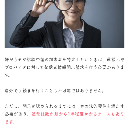
嫌がらせや誹謗中傷の加害者を特定したいときは、運営元や
プロバイダに対して発信者情報開示請求を行う必要がありま
す。
自分で手続きを行うことも不可能ではありません。
ただし、開示が認められるまでには一定の法的要件を満たす
必要があり、
通常は数か月から1年程度かかるケースもあり
ます。