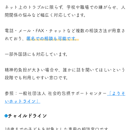
ネット上のトラブルに限らず、学校や職場での嫌がらせ、人
間関係の悩みなど幅広く対応しています。
電話・メール・FAX・チャットなど複数の相談方法が用意さ
れており、
匿名での相談も可能です。
一部外国語にも対応しています。
精神的負担が大きい場合や、誰かに話を聞いてほしいという
段階でも利用しやすい窓口です。
参照：一般社団法人 社会的包摂サポートセンター
「よりそ
いホットライン」
チャイルドライン
18歳までの子どもを対象とした専用の相談窓口です。