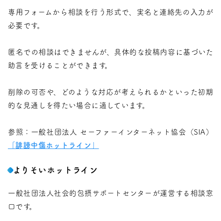
専用フォームから相談を行う形式で、実名と連絡先の入力が
必要です。
匿名での相談はできませんが、具体的な投稿内容に基づいた
助言を受けることができます。
削除の可否や、どのような対応が考えられるかといった初期
的な見通しを得たい場合に適しています。
参照：一般社団法人 セーファーインターネット協会（SIA）
「誹謗中傷ホットライン」
よりそいホットライン
一般社団法人社会的包摂サポートセンターが運営する相談窓
口です。