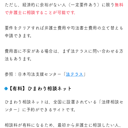
ただし、経済的に余裕がない人（一定要件あり）に限り
無料
で弁護士に相談することが可能です。
要件をクリアすれば弁護士費用や司法書士費用の立て替えも
申請できます。
費用面に不安がある場合は、まず法テラスに問い合わせる方
法もあります。
参照：日本司法支援センター「
法テラス
」
【有料】ひまわり相談ネット
ひまわり相談ネットは、全国に設置されている「法律相談セ
ンター」に予約ができるサイトです。
相談料が有料になるため、最初から弁護士に相談したい人、