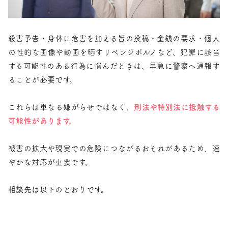
殺害予告・身体に危害を加える旨の投稿・金銭の要求・個人
の性的な画像や動画を晒すリベンジポルノなど、犯罪に該当
する可能性のある行為に悩んだときは、早急に警察へ通報す
ることが必要です。
これらは単なる嫌がらせではなく、
刑法や特別法に抵触する
可能性があります。
被害の拡大や現実での危険につながるおそれがあるため、速
やかな対応が重要です。
相談先は以下のとおりです。