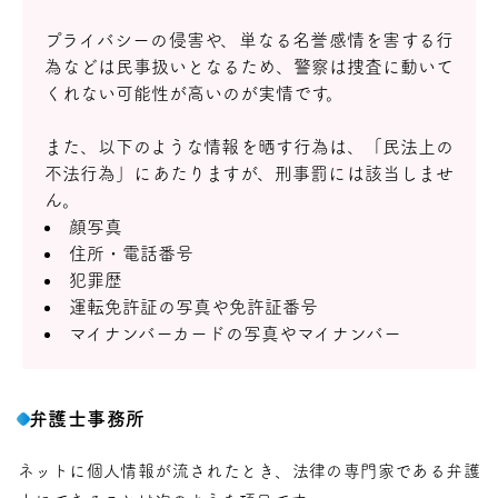
プライバシーの侵害や、単なる名誉感情を害する行
為などは民事扱いとなるため、警察は捜査に動いて
くれない可能性が高いのが実情です。
また、以下のような情報を晒す行為は、「民法上の
不法行為」にあたりますが、刑事罰には該当しませ
ん。
顔写真
住所・電話番号
犯罪歴
運転免許証の写真や免許証番号
マイナンバーカードの写真やマイナンバー
弁護士事務所
ネットに個人情報が流されたとき、法律の専門家である弁護