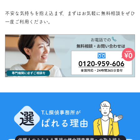
不安な気持ちを抱え込まず、まずはお気軽に無料相談をぜひ
一度ご利用ください。