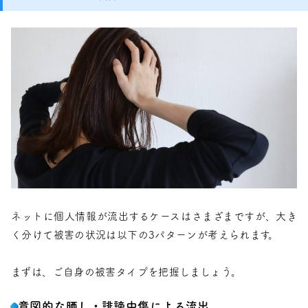
ネットに個人情報が流出するケースはさまざまですが、大き
く分けて被害の状況は以下の3パターンが考えられます。
まずは、ご自身の被害タイプを把握しましょう。
意図的な晒し・誹謗中傷による流出