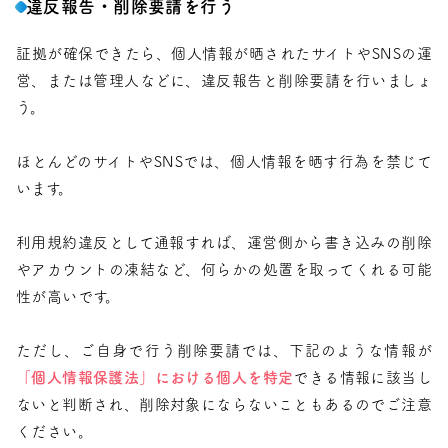
違反報告・削除要請を行う
証拠が確保できたら、個人情報が晒されたサイトやSNSの運
営、または管理人などに、違反報告と削除要請を行いましょ
う。
ほとんどのサイトやSNSでは、個人情報を晒す行為を禁じて
います。
利用規約違反として通報すれば、運営側から書き込みの削除
やアカウントの凍結など、何らかの処置を取ってくれる可能
性が高いです。
ただし、ご自身で行う削除要請では、下記のような情報が
「個人情報保護法」における個人を特定
できる情報に該当し
ないと判断され、削除対象にならないこともあるのでご注意
ください。