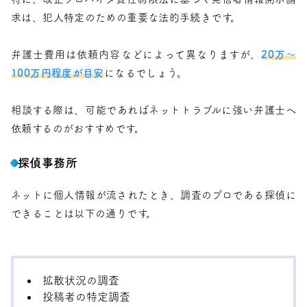
求は、犯人特定のための重要な法的手続きです。
弁護士費用は依頼内容などによって異なりますが、
20万〜
100万円程度が目安
になるでしょう。
相談する際は、可能であればネットトラブルに強い弁護士へ
依頼するのがおすすめです。
探偵事務所
ネットに個人情報が流されたとき、調査のプロである探偵に
できることは以下の通りです。
拡散状況の調査
投稿者の特定調査