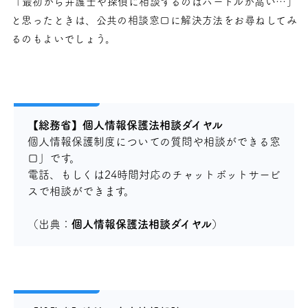
「最初から弁護士や探偵に相談するのはハードルが高い…」
と思ったときは、公共の相談窓口に解決方法をお尋ねしてみ
るのもよいでしょう。
【総務省】個人情報保護法相談ダイヤル
個人情報保護制度についての質問や相談ができる窓
口」です。
電話、もしくは24時間対応のチャットボットサービ
スで相談ができます。
（出典：
個人情報保護法相談ダイヤル
）