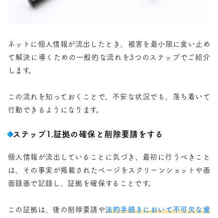
ネットに個人情報が流出したとき、被害を最小限に食い止め
て解決に導くための一般的な流れを3つのステップでご紹介
します。
この流れを知っておくことで、不安な状況でも、落ち着いて
行動できるようになります。
ステップ1.証拠の確保と削除要請をする
個人情報が流出していることに気づき、最初に行うべきこと
は、その事実が掲載されたページをスクリーンショットや画
面録画で記録し、証拠を確保することです。
この証拠は、後の削除要請や
法的手続きにおいて不可欠な資