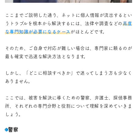
ここまでご説明した通り、ネットに個人情報が流出するとい
うトラブルを根本から解決するには、法律や調査などの
高度
な専門知識が必要になるケース
がほとんどです。
そのため、ご自身で対応が難しい場合は、専門家に頼るのが
最も確実で迅速な解決方法となります。
しかし、「どこに相談すべきか」で迷ってしまう方も少なく
ありません。
ここでは、被害を解決に導くための警察、弁護士、探偵事務
所、それぞれの専門分野と役割について理解を深めていきま
しょう。
警察