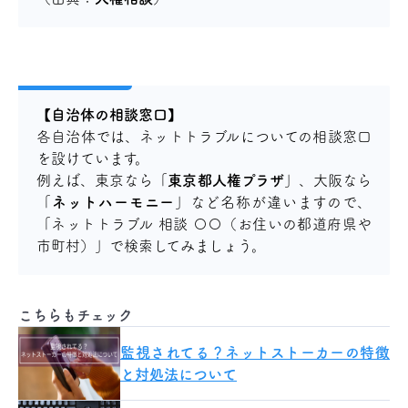
【自治体の相談窓口】
各自治体では、ネットトラブルについての相談窓口
を設けています。
例えば、東京なら「
東京都人権プラザ
」、大阪なら
「
ネットハーモニー
」など名称が違いますので、
「ネットトラブル 相談 〇〇（お住いの都道府県や
市町村）」で検索してみましょう。
こちらもチェック
監視されてる？ネットストーカーの特徴
と対処法について