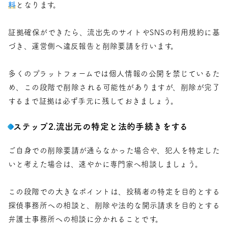
料
となります。
証拠確保ができたら、流出先のサイトやSNSの利用規約に基
づき、運営側へ違反報告と削除要請を行います。
多くのプラットフォームでは個人情報の公開を禁じているた
め、この段階で削除される可能性がありますが、削除が完了
するまで証拠は必ず手元に残しておきましょう。
ステップ2.流出元の特定と法的手続きをする
ご自身での削除要請が通らなかった場合や、犯人を特定した
いと考えた場合は、速やかに専門家へ相談しましょう。
この段階での大きなポイントは、投稿者の特定を目的とする
探偵事務所への相談と、削除や法的な開示請求を目的とする
弁護士事務所への相談に分かれることです。