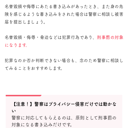
名誉毀損や侮辱にあたる書き込みがあったとき、また身の危
険を感じるような書き込みをされた場合は警察に相談し被害
届を提出しましょう。
名誉毀損・侮辱・脅迫などは犯罪行為であり、
刑事罰の対象
になります。
犯罪なのか否か判断できない場合も、念のため警察に相談し
てみることをおすすめします。
【注意！】警察はプライバシー侵害だけでは動かな
い
警察に対応してもらえるのは、原則として刑事罰の
対象になる書き込みだけです。