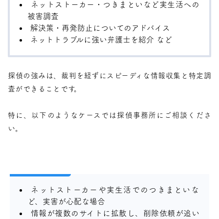
ネットストーカー・つきまといなど実生活への
被害調査
解決策・再発防止についてのアドバイス
ネットトラブルに強い弁護士を紹介 など
探偵の強みは、裁判を経ずにスピーディな情報収集と特定調
査ができることです。
特に、以下のようなケースでは探偵事務所にご相談くださ
い。
ネットストーカーや実生活でのつきまといな
ど、実害が心配な場合
情報が複数のサイトに拡散し、削除依頼が追い