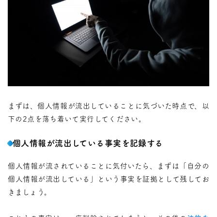
まずは、個人情報が流出していることに気づいた時点で、以
下の2点を落ち着いて実行してください。
個人情報が流出している事実を記録する
個人情報が流されていることに気付いたら、まずは「自分の
個人情報が流出している」という事実を証拠として残してお
きましょう。