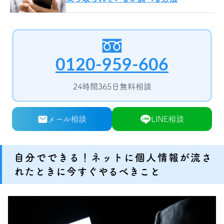
0120-959-606
24時間365日無料相談
メール相談
LINE相談
自分でできる！ネットに個人情報が流さ
れたときに今すぐやるべきこと