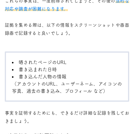
これらの事実は、一度削除されてしまうと、その後の
法的な
対応や調査が困難になります。
証拠を集める際は、以下の情報をスクリーンショットや画面
録画で記録すると良いでしょう。
晒されたページのURL
書き込まれた日時
書き込んだ人物の情報
（アカウントのURL、ユーザーネーム、アイコンの
写真、過去の書き込み、プロフィール など）
事実を証明するためにも、できるだけ詳細な記録を残してお
きましょう。