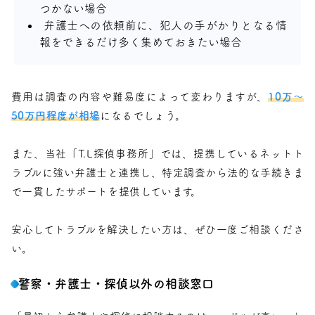
つかない場合
弁護士への依頼前に、犯人の手がかりとなる情
報をできるだけ多く集めておきたい場合
費用は調査の内容や難易度によって変わりますが、
10万〜
50万円程度が相場
になるでしょう。
また、当社「T.L探偵事務所」では、提携しているネットト
ラブルに強い弁護士と連携し、特定調査から法的な手続きま
で一貫したサポートを提供しています。
安心してトラブルを解決したい方は、ぜひ一度ご相談くださ
い。
警察・弁護士・探偵以外の相談窓口