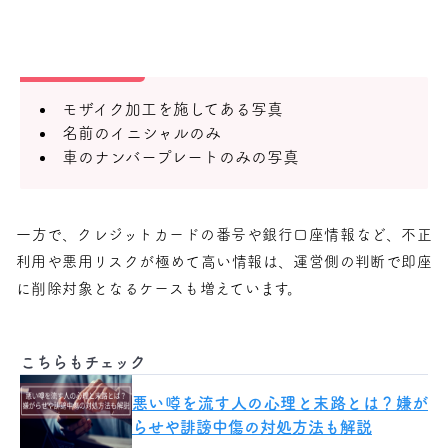
モザイク加工を施してある写真
名前のイニシャルのみ
車のナンバープレートのみの写真
一方で、クレジットカードの番号や銀行口座情報など、不正
利用や悪用リスクが極めて高い情報は、運営側の判断で即座
に削除対象となるケースも増えています。
こちらもチェック
悪い噂を流す人の心理と末路とは？嫌が
らせや誹謗中傷の対処方法も解説