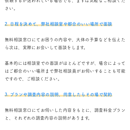
依頼するか迷われている場合でも、まずは気軽なご相談くだ
さい。
2. 日程を決めて、弊社相談室や都合のいい場所で面談
無料相談窓口にてお困りの内容や、大体の予算などを伝えた
ら次は、実際にお会いして面談をします。
基本的には相談室での面談がほとんどですが、場合によって
はご都合のいい場所まで弊社相談員がお伺いすることも可能
ですので、ご相談ください。
3. プランや調査内容の説明、同意したらその場で契約
無料相談窓口にてお伺いした内容をもとに、調査料金プラン
と、それぞれの調査内容の説明があります。