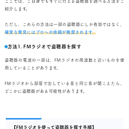
ここでは、ご自身でもすぐに行える盗聴器を調べる方法をご
紹介します。
ただし、これらの方法は一部の盗聴器にしか有効ではなく、
確実な発見にはプロへの依頼が推奨されます。
方法1. FMラジオで盗聴器を探す
盗聴器の電波の一部は、FMラジオの周波数と近いものを使
用していることがあります。
FMラジオから部屋で出している音と同じ音が聞こえたら、
どこかに盗聴器がある可能性があります。
【FMラジオを使って盗聴器を探す手順】