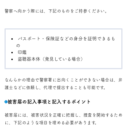
警察へ向かう際には、下記のものをご持参ください。
パスポート・保険証などの身分を証明できるも
の
印鑑
盗聴器本体（発見している場合）
なんらかの理由で警察署に出向くことができない場合は、弁
護士などに依頼し、代理で提出することも可能です。
被害届の記入事項と記入するポイント
被害届には、被害状況を正確に把握し、捜査を開始するため
に、下記のような項目を埋める必要があります。