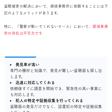
盗聴被害の解決において、探偵事務所に依頼することには下
記のようなメリットがあります。
特に、「警察が動いてくれないケース」において、
探偵事務
所の存在は不可欠です。
発見率が高い
専門の機材と知識で、発見が難しい盗聴器も探し出
します。
迅速に対応してくれる
依頼後すぐに調査を開始でき、緊急性の高い事案に
も対応します。
犯人の特定や証拠収集を行ってくれる
盗聴器の発見だけでなく、設置犯の特定や証拠収集