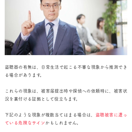
盗聴器の有無は、日常生活で起こる不審な現象から推測でき
る場合があります。
これらの現象は、被害届提出時や探偵への依頼時に、被害状
況を裏付ける証拠として役立ちます。
下記のような現象が複数当てはまる場合は、
盗聴被害に遭っ
ている危険なサイン
かもしれません。