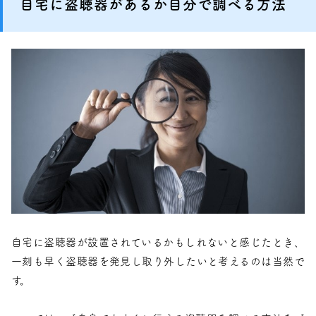
自宅に盗聴器があるか自分で調べる方法
自宅に盗聴器が設置されているかもしれないと感じたとき、
一刻も早く盗聴器を発見し取り外したいと考えるのは当然で
す。