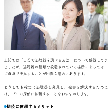
上記では「自分で盗聴器を調べる方法」について解説してき
ましたが、盗聴器の種類や設置されている場所によっては、
ご自身で発見することが困難な場合もあります。
どうしても確実に盗聴器を発見し、被害を解決するために
は、プロの探偵に依頼することをおすすめします。
探偵に依頼するメリット