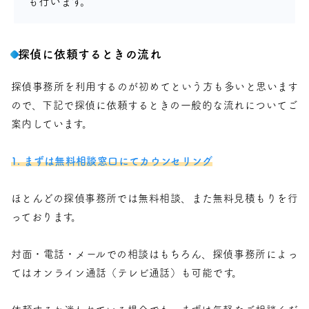
も行います。
探偵に依頼するときの流れ
探偵事務所を利用するのが初めてという方も多いと思います
ので、下記で探偵に依頼するときの一般的な流れについてご
案内しています。
1. まずは無料相談窓口にてカウンセリング
ほとんどの探偵事務所では無料相談、また無料見積もりを行
っております。
対面・電話・メールでの相談はもちろん、探偵事務所によっ
てはオンライン通話（テレビ通話）も可能です。