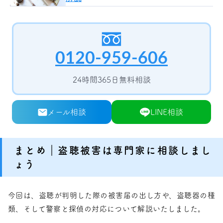
0120-959-606
24時間365日無料相談
メール相談
LINE相談
まとめ｜盗聴被害は専門家に相談しまし
ょう
今回は、盗聴が判明した際の被害届の出し方や、盗聴器の種
類、そして警察と探偵の対応について解説いたしました。