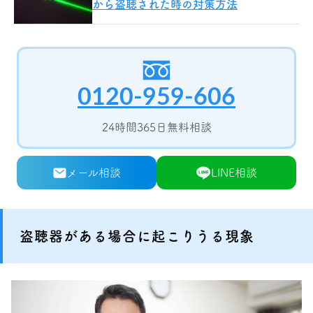
から盗聴された時の対策方法
0120-959-606
24時間365日無料相談
メール相談
LINE相談
盗聴器がある場合に起こりうる現象