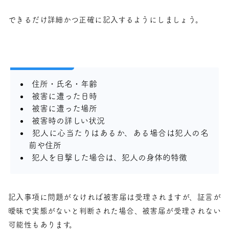
できるだけ詳細かつ正確に記入するようにしましょう。
住所・氏名・年齢
被害に遭った日時
被害に遭った場所
被害時の詳しい状況
犯人に心当たりはあるか、ある場合は犯人の名
前や住所
犯人を目撃した場合は、犯人の身体的特徴
記入事項に問題がなければ被害届は受理されますが、証言が
曖昧で実態がないと判断された場合、被害届が受理されない
可能性もあります。