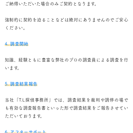
ご納得いただいた場合のみご契約となります。
強制的に契約を迫ることなどは絶対にありませんのでご安心
ください。
4. 調査開始
知識、経験ともに豊富な弊社のプロの調査員による調査を行
います。
5. 調査結果報告
当社「T.L探偵事務所」では、調査結果を裁判や調停の場で
も有効な調査報告書といった形で調査結果をご報告させてい
ただいております。
6. アフターサポート