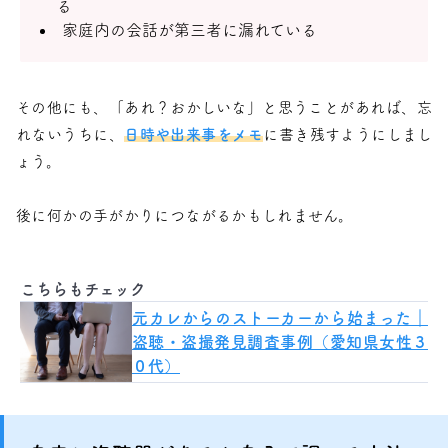
る
家庭内の会話が第三者に漏れている
その他にも、「あれ？おかしいな」と思うことがあれば、忘
れないうちに、
日時や出来事をメモ
に書き残すようにしまし
ょう。
後に何かの手がかりにつながるかもしれません。
こちらもチェック
元カレからのストーカーから始まった｜
盗聴・盗撮発見調査事例（愛知県女性３
０代）