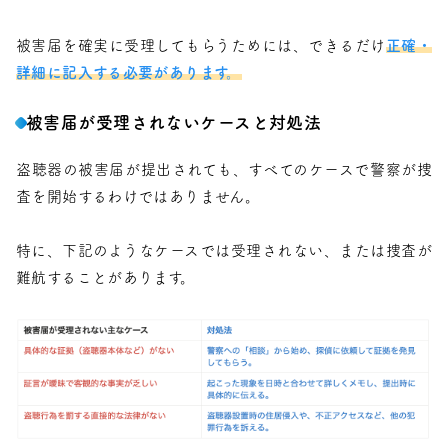
被害届を確実に受理してもらうためには、できるだけ
正確・
詳細に記入する必要があります。
被害届が受理されないケースと対処法
盗聴器の被害届が提出されても、すべてのケースで警察が捜
査を開始するわけではありません。
特に、下記のようなケースでは受理されない、または捜査が
難航することがあります。