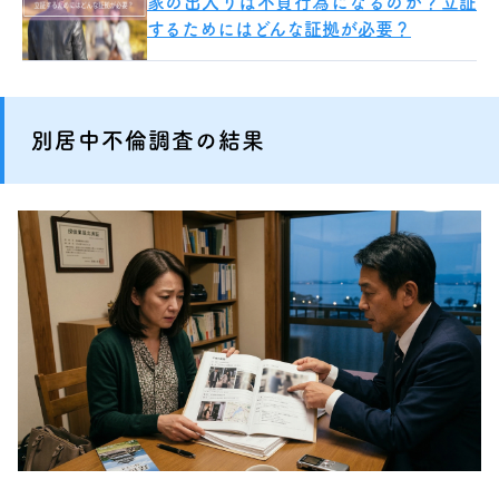
家の出入りは不貞行為になるのか？立証
するためにはどんな証拠が必要？
別居中不倫調査の結果