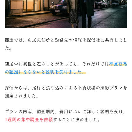
面談では、別居先住所と勤務先の情報を探偵社に共有しまし
た。
別居中に異性と遊ぶことがあっても、それだけでは
不貞行為
の証拠にならないと説明を受けました。
探偵からは、尾行と張り込みによる不貞現場の撮影プランを
提案されました。
プランの内容、調査期間、費用について詳しく説明を受け、
1週間の集中調査を依頼
することに決めました。