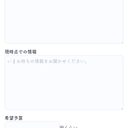
現時点での情報
希望予算
円くらい