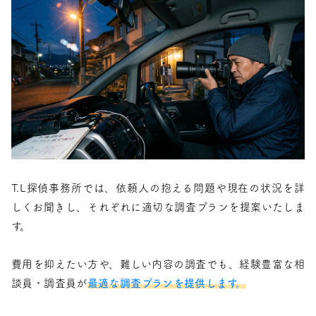
T.L探偵事務所では、依頼人の抱える問題や現在の状況を詳
しくお聞きし、それぞれに適切な調査プランを提案いたしま
す。
費用を抑えたい方や、難しい内容の調査でも、経験豊富な相
談員・調査員が
最適な調査プランを提供します。