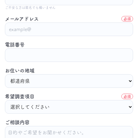
ご不安な方は匿名でも構いません
メールアドレス
必須
電話番号
お住いの地域
希望調査項目
必須
ご相談内容