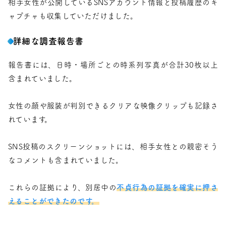
相手女性が公開しているSNSアカウント情報と投稿履歴のキ
ャプチャも収集していただけました。
詳細な調査報告書
報告書には、日時・場所ごとの時系列写真が合計30枚以上
含まれていました。
女性の顔や服装が判別できるクリアな映像クリップも記録さ
れています。
SNS投稿のスクリーンショットには、相手女性との親密そう
なコメントも含まれていました。
これらの証拠により、別居中の
不貞行為の証拠を確実に押さ
えることができたのです。