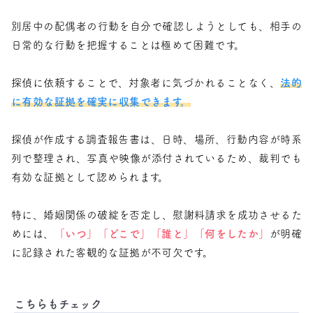
別居中の配偶者の行動を自分で確認しようとしても、相手の
日常的な行動を把握することは極めて困難です。
探偵に依頼することで、対象者に気づかれることなく、
法的
に有効な証拠を確実に収集できます。
探偵が作成する調査報告書は、日時、場所、行動内容が時系
列で整理され、写真や映像が添付されているため、裁判でも
有効な証拠として認められます。
特に、婚姻関係の破綻を否定し、慰謝料請求を成功させるた
めには、
「いつ」「どこで」「誰と」「何をしたか」
が明確
に記録された客観的な証拠が不可欠です。
こちらもチェック