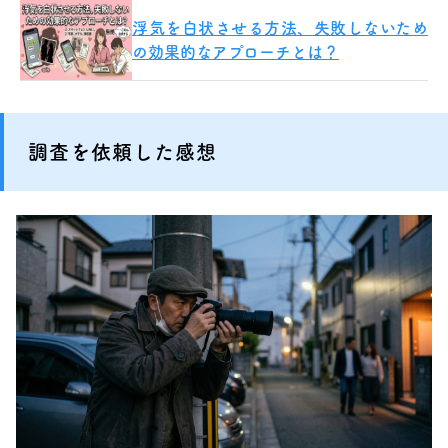
浮気を白状させる方法、失敗しないため
の効果的なアプローチとは？
調査を依頼した感想