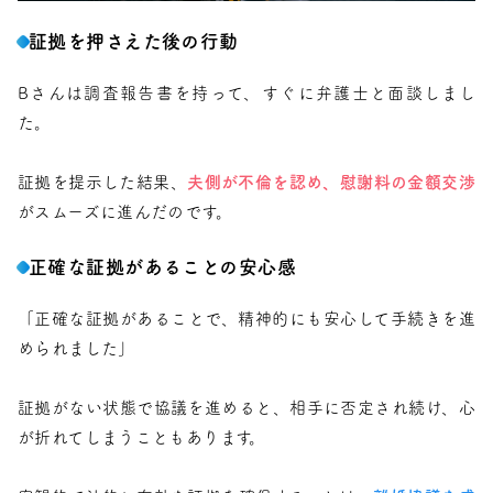
証拠を押さえた後の行動
Bさんは調査報告書を持って、すぐに弁護士と面談しまし
た。
証拠を提示した結果、
夫側が不倫を認め、慰謝料の金額交渉
がスムーズに進んだのです。
正確な証拠があることの安心感
「正確な証拠があることで、精神的にも安心して手続きを進
められました」
証拠がない状態で協議を進めると、相手に否定され続け、心
が折れてしまうこともあります。