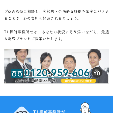
プロの探偵に相談し、客観的・合法的な証拠を確実に押さえ
ることで、心の負担も軽減されるでしょう。
T.L探偵事務所では、あなたの状況に寄り添いながら、最適
な調査プランをご提案いたします。