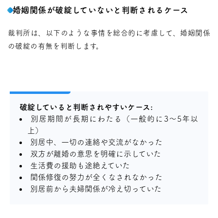
婚姻関係が破綻していないと判断されるケース
裁判所は、以下のような事情を総合的に考慮して、婚姻関係
の破綻の有無を判断します。
破綻していると判断されやすいケース:
別居期間が長期にわたる（一般的に3～5年以
上）
別居中、一切の連絡や交流がなかった
双方が離婚の意思を明確に示していた
生活費の援助も途絶えていた
関係修復の努力が全くなされなかった
別居前から夫婦関係が冷え切っていた