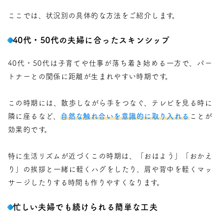
ここでは、状況別の具体的な方法をご紹介します。
40代・50代の夫婦に合ったスキンシップ
40代・50代は子育てや仕事が落ち着き始める一方で、パー
トナーとの関係に距離が生まれやすい時期です。
この時期には、散歩しながら手をつなぐ、テレビを見る時に
隣に座るなど、
自然な触れ合いを意識的に取り入れる
ことが
効果的です。
特に生活リズムが近づくこの時期は、「おはよう」「おかえ
り」の挨拶と一緒に軽くハグをしたり、肩や背中を軽くマッ
サージしたりする時間も作りやすくなります。
忙しい夫婦でも続けられる簡単な工夫