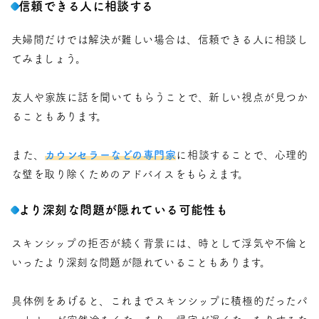
信頼できる人に相談する
夫婦間だけでは解決が難しい場合は、信頼できる人に相談し
てみましょう。
友人や家族に話を聞いてもらうことで、新しい視点が見つか
ることもあります。
また、
カウンセラーなどの専門家
に相談することで、心理的
な壁を取り除くためのアドバイスをもらえます。
より深刻な問題が隠れている可能性も
スキンシップの拒否が続く背景には、時として浮気や不倫と
いったより深刻な問題が隠れていることもあります。
具体例をあげると、これまでスキンシップに積極的だったパ