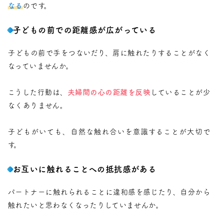
なる
のです。
子どもの前での距離感が広がっている
子どもの前で手をつないだり、肩に触れたりすることがなく
なっていませんか。
こうした行動は、
夫婦間の心の距離を反映
していることが少
なくありません。
子どもがいても、自然な触れ合いを意識することが大切で
す。
お互いに触れることへの抵抗感がある
パートナーに触れられることに違和感を感じたり、自分から
触れたいと思わなくなったりしていませんか。