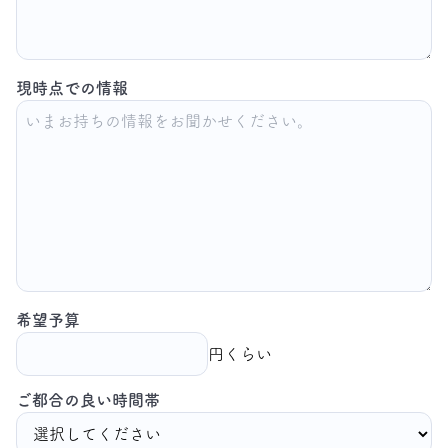
現時点での情報
希望予算
円くらい
ご都合の良い時間帯