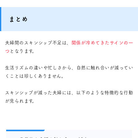
まとめ
夫婦間のスキンシップ不足は、
関係が冷めてきたサインの一
つ
となります。
生活リズムの違いや忙しさから、自然に触れ合いが減ってい
くことは珍しくありません。
スキンシップが減った夫婦には、以下のような特徴的な行動
が見られます。