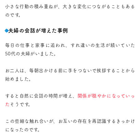
小さな行動の積み重ねが、大きな変化につながることもある
のです。
夫婦の会話が増えた事例
毎日の仕事と家事に追われ、すれ違いの生活が続いていた
50代の夫婦がいました。
お二人は、毎朝出かける前に手をつないで挨拶することから
始めました。
すると自然に会話の時間が増え、
関係が穏やかになっていっ
た
そうです。
この些細な触れ合いが、お互いの存在を再認識するきっかけ
になったのです。