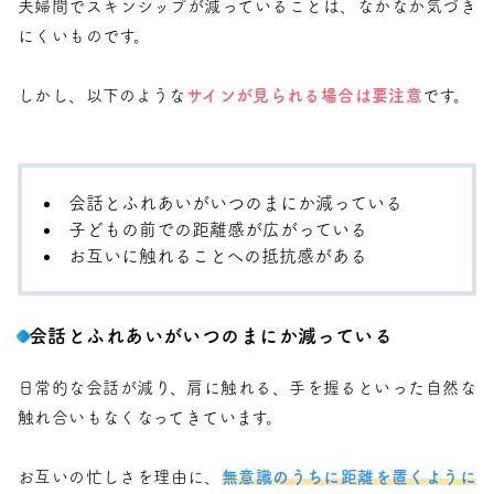
夫婦間でスキンシップが減っていることは、なかなか気づき
にくいものです。
しかし、以下のような
サインが見られる場合は要注意
です。
会話とふれあいがいつのまにか減っている
子どもの前での距離感が広がっている
お互いに触れることへの抵抗感がある
会話とふれあいがいつのまにか減っている
日常的な会話が減り、肩に触れる、手を握るといった自然な
触れ合いもなくなってきています。
お互いの忙しさを理由に、
無意識のうちに距離を置くように