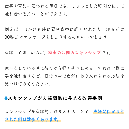
仕事や育児に追われる毎日でも、ちょっとした時間を使って
触れ合いを持つことができます。
例えば、出かける時に肩や背中に軽く触れたり、寝る前に
30秒だけマッサージをしたりするのもいいでしょう。
意識してほしいのが、
家事の合間のスキンシップ
です。
家事をしている時に後ろから軽く抱きしめる、すれ違い様に
手を触れ合うなど、日常の中で自然に取り入れられる方法を
見つけてみてください。
スキンシップが夫婦関係に与える改善事例
スキンシップを意識的に取り入れることで、
夫婦関係が改善
された例は数多くあります。