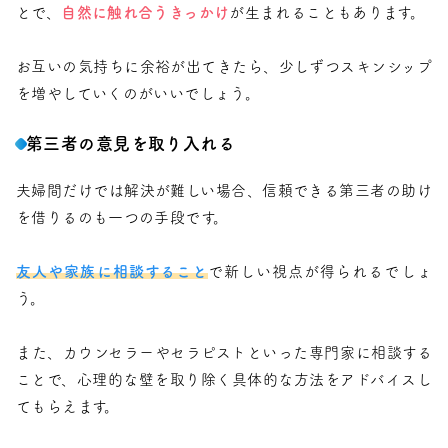
とで、
自然に触れ合うきっかけ
が生まれることもあります。
お互いの気持ちに余裕が出てきたら、少しずつスキンシップ
を増やしていくのがいいでしょう。
第三者の意見を取り入れる
夫婦間だけでは解決が難しい場合、信頼できる第三者の助け
を借りるのも一つの手段です。
友人や家族に相談すること
で新しい視点が得られるでしょ
う。
また、カウンセラーやセラピストといった専門家に相談する
ことで、心理的な壁を取り除く具体的な方法をアドバイスし
てもらえます。