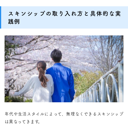
スキンシップの取り入れ方と具体的な実
践例
年代や生活スタイルによって、無理なくできるスキンシップ
は異なってきます。