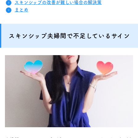
スキンシップの改善が難しい場合の解決策
まとめ
スキンシップ夫婦間で不足しているサイン