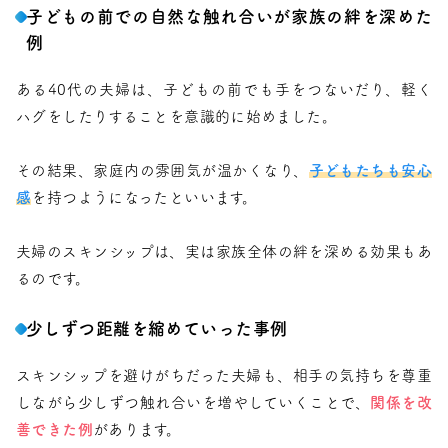
子どもの前での自然な触れ合いが家族の絆を深めた
例
ある40代の夫婦は、子どもの前でも手をつないだり、軽く
ハグをしたりすることを意識的に始めました。
その結果、家庭内の雰囲気が温かくなり、
子どもたちも安心
感
を持つようになったといいます。
夫婦のスキンシップは、実は家族全体の絆を深める効果もあ
るのです。
少しずつ距離を縮めていった事例
スキンシップを避けがちだった夫婦も、相手の気持ちを尊重
しながら少しずつ触れ合いを増やしていくことで、
関係を改
善できた例
があります。