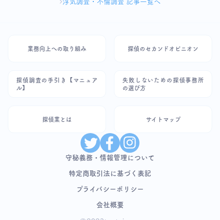
浮気調査・不倫調査 記事一覧へ
業務向上への取り組み
探偵のセカンドオピニオン
探偵調査の手引き【マニュア
失敗しないための探偵事務所
ル】
の選び方
探偵業とは
サイトマップ
守秘義務・情報管理について
特定商取引法に基づく表記
プライバシーポリシー
会社概要