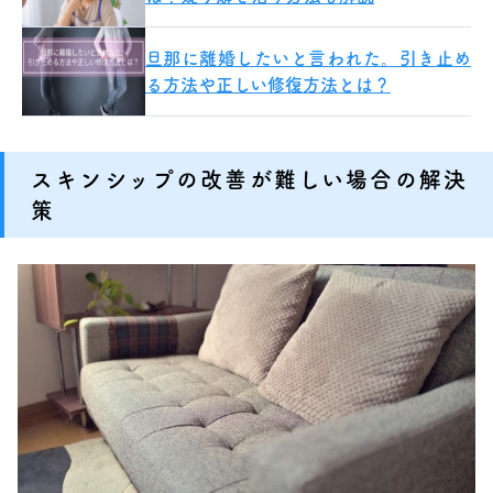
旦那に離婚したいと言われた。引き止め
る方法や正しい修復方法とは？
スキンシップの改善が難しい場合の解決
策