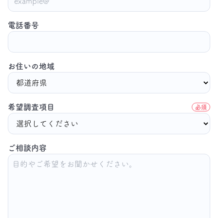
電話番号
お住いの地域
希望調査項目
必須
ご相談内容