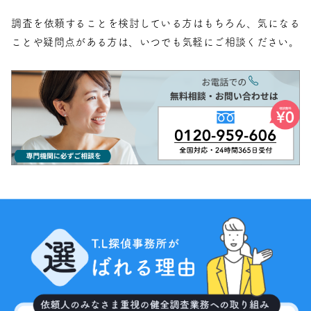
調査を依頼することを検討している方はもちろん、気になる
ことや疑問点がある方は、いつでも気軽にご相談ください。