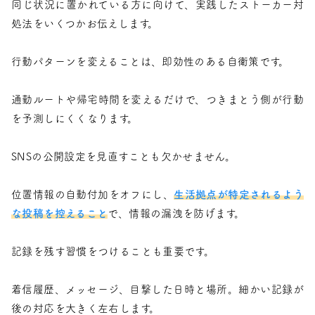
同じ状況に置かれている方に向けて、実践したストーカー対
処法をいくつかお伝えします。
行動パターンを変えることは、即効性のある自衛策です。
通勤ルートや帰宅時間を変えるだけで、つきまとう側が行動
を予測しにくくなります。
SNSの公開設定を見直すことも欠かせません。
位置情報の自動付加をオフにし、
生活拠点が特定されるよう
な投稿を控えること
で、情報の漏洩を防げます。
記録を残す習慣をつけることも重要です。
着信履歴、メッセージ、目撃した日時と場所。細かい記録が
後の対応を大きく左右します。