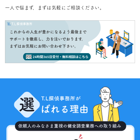
一人で悩まず、まずは気軽にご相談ください。