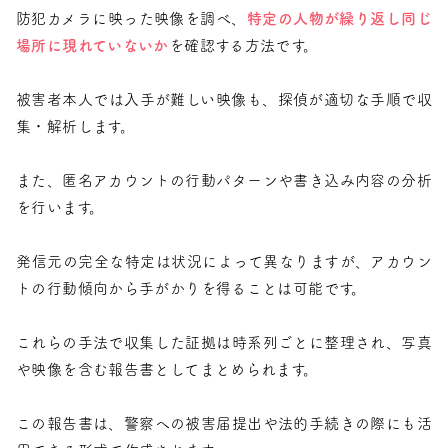
防犯カメラに映った映像を調べ、
特定の人物が繰り返し同じ
場所に現れていないか
を確認する方法です。
被害者本人では入手が難しい映像も、探偵が適切な手順で収
集・解析します。
また、匿名アカウントの行動パターンや書き込み内容の分析
を行います。
発信元の完全な特定は状況によって異なりますが、アカウン
トの行動傾向から手がかりを得ることは可能です。
これらの手法で収集した証拠は時系列ごとに整理され、写真
や映像を含む報告書としてまとめられます。
この報告書は、警察への被害届提出や法的手続きの際にも活