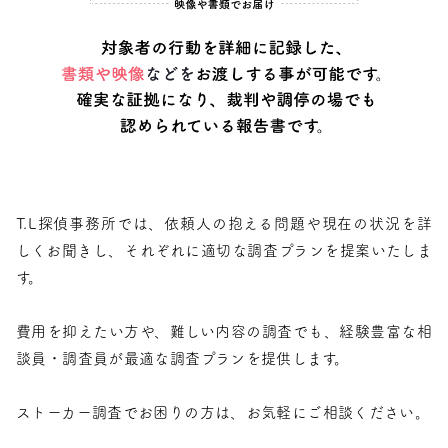
T.L探偵事務所では、依頼人の抱える問題や現在の状況を詳
しくお聞きし、それぞれに適切な調査プランを提案いたしま
す。
費用を抑えたい方や、難しい内容の調査でも、経験豊富な相
談員・調査員が最適な調査プランを提供します。
ストーカー調査でお困りの方は、お気軽にご相談ください。