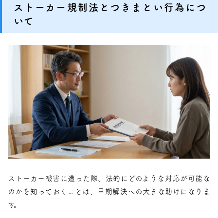
ストーカー規制法とつきまとい行為につ
いて
ストーカー被害に遭った際、法的にどのような対応が可能な
のかを知っておくことは、早期解決への大きな助けになりま
す。