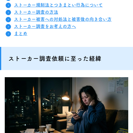
ストーカー規制法とつきまとい行為について
ストーカー調査の方法
ストーカー被害への対処法と被害後の向き合い方
ストーカー調査をお考えの方へ
まとめ
ストーカー調査依頼に至った経緯