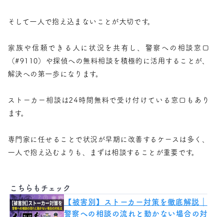
そして一人で抱え込まないことが大切です。
家族や信頼できる人に状況を共有し、警察への相談窓口
（#9110）や探偵への無料相談を積極的に活用することが、
解決への第一歩になります。
ストーカー相談は24時間無料で受け付けている窓口もあり
ます。
専門家に任せることで状況が早期に改善するケースは多く、
一人で抱え込むよりも、まずは相談することが重要です。
こちらもチェック
【被害別】ストーカー対策を徹底解説｜
警察への相談の流れと動かない場合の対