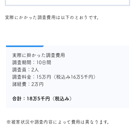
実際にかかった調査費用は以下のとおりです。
実際に掛かった調査費用
調査期間：10日間
調査員：2人
調査料金：15万円（税込み16万5千円）
諸経費：2万円
合計：18万5千円（税込み）
※被害状況や調査内容によって費用は異なります。