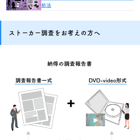
処法
ストーカー調査をお考えの方へ