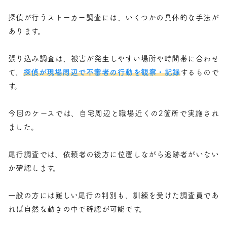
探偵が行うストーカー調査には、いくつかの具体的な手法が
あります。
張り込み調査は、被害が発生しやすい場所や時間帯に合わせ
て、
探偵が現場周辺で不審者の行動を観察・記録
するもので
す。
今回のケースでは、自宅周辺と職場近くの2箇所で実施され
ました。
尾行調査では、依頼者の後方に位置しながら追跡者がいない
か確認します。
一般の方には難しい尾行の判別も、訓練を受けた調査員であ
れば自然な動きの中で確認が可能です。