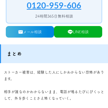
0120-959-606
24時間365日無料相談
メール相談
LINE相談
まとめ
ストーカー被害は、経験した人にしかわからない恐怖があり
ます。
相手が誰なのかわからないまま、電話が鳴るたびにびくっと
して、外を歩くことさえ怖くなっていく。