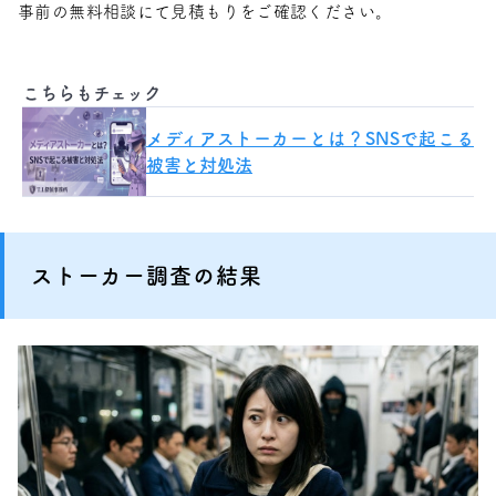
事前の無料相談にて見積もりをご確認ください。
こちらもチェック
メディアストーカーとは？SNSで起こる
被害と対処法
ストーカー調査の結果