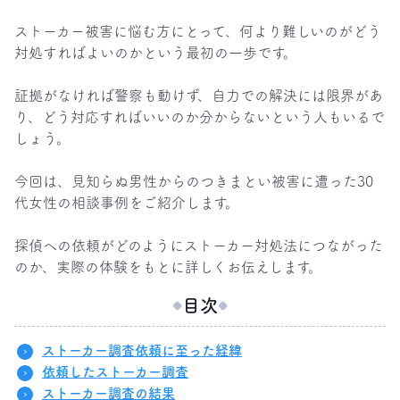
ストーカー被害に悩む方にとって、何より難しいのがどう
対処すればよいのかという最初の一歩です。

証拠がなければ警察も動けず、自力での解決には限界があ
り、どう対応すればいいのか分からないという人もいるで
しょう。

今回は、見知らぬ男性からのつきまとい被害に遭った30
代女性の相談事例をご紹介します。

探偵への依頼がどのようにストーカー対処法につながった
のか、実際の体験をもとに詳しくお伝えします。
目次
ストーカー調査依頼に至った経緯
依頼したストーカー調査
ストーカー調査の結果