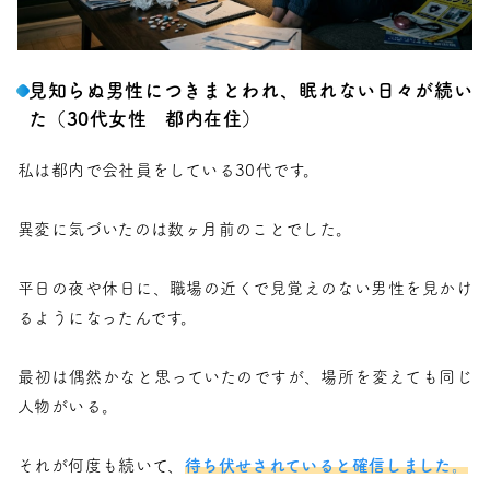
見知らぬ男性につきまとわれ、眠れない日々が続い
た（30代女性 都内在住）
私は都内で会社員をしている30代です。
異変に気づいたのは数ヶ月前のことでした。
平日の夜や休日に、職場の近くで見覚えのない男性を見かけ
るようになったんです。
最初は偶然かなと思っていたのですが、場所を変えても同じ
人物がいる。
それが何度も続いて、
待ち伏せされていると確信しました。