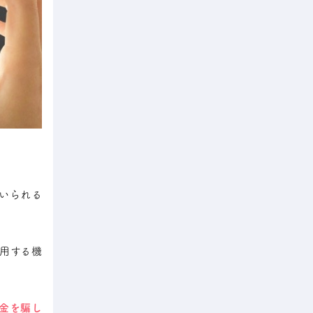
いられる
用する機
金を騙し