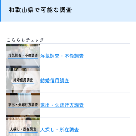
和歌山県で可能な調査
こちらもチェック
浮気調査・不倫調査
結婚信用調査
家出・失踪行方調査
人探し・所在調査