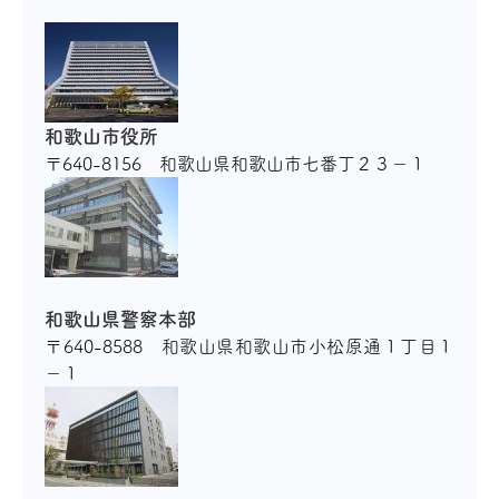
和歌山市役所
〒640-8156 和歌山県和歌山市七番丁２３−１
和歌山県警察本部
〒640-8588 和歌山県和歌山市小松原通１丁目１
−１