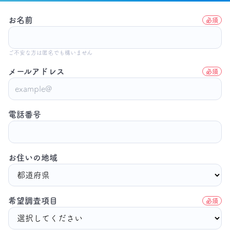
お名前
必須
ご不安な方は匿名でも構いません
メールアドレス
必須
電話番号
お住いの地域
希望調査項目
必須