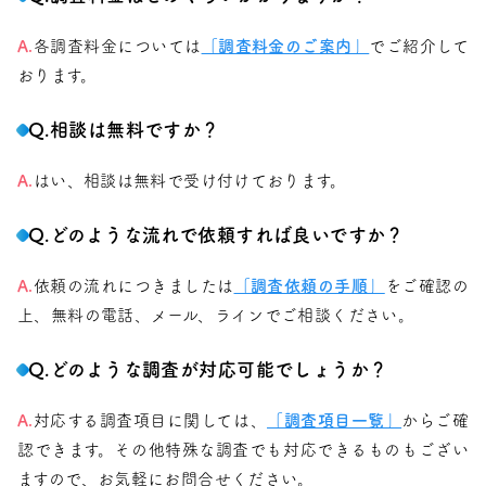
A.
各調査料金については
「調査料金のご案内」
でご紹介して
おります。
Q.相談は無料ですか？
A.
はい、相談は無料で受け付けております。
Q.どのような流れで依頼すれば良いですか？
A.
依頼の流れにつきましたは
「調査依頼の手順」
をご確認の
上、無料の電話、メール、ラインでご相談ください。
Q.どのような調査が対応可能でしょうか？
A.
対応する調査項目に関しては、
「調査項目一覧」
からご確
認できます。その他特殊な調査でも対応できるものもござい
ますので、お気軽にお問合せください。