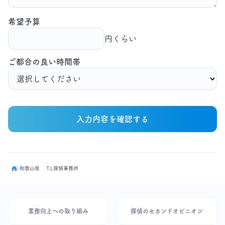
希望予算
円くらい
ご都合の良い時間帯
入力内容を確認する
和歌山県 T.L探偵事務所
業務向上への取り組み
探偵のセカンドオピニオン