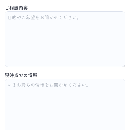
ご相談内容
現時点での情報