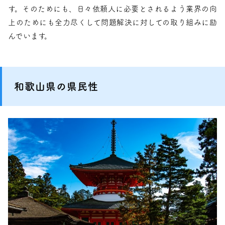
す。そのためにも、日々依頼人に必要とされるよう業界の向
上のためにも全力尽くして問題解決に対しての取り組みに励
んでいます。
和歌山県の県民性