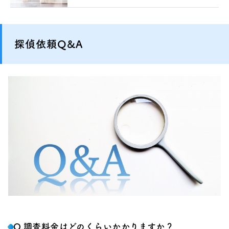
探偵依頼Q&A
Q.調査料金はどのくらいかかりますか？