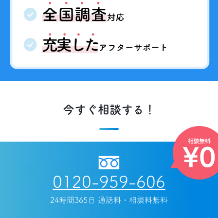
今すぐ相談する！
0120-959-606
24時間365日 通話料・相談料無料