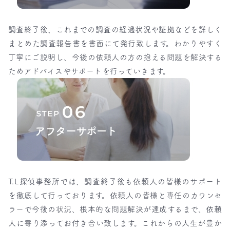
調査終了後、これまでの調査の経過状況や証拠などを詳しく
まとめた調査報告書を書面にて発行致します。わかりやすく
丁寧にご説明し、今後の依頼人の方の抱える問題を解決する
ためアドバイスやサポートを行っていきます。
T.L探偵事務所では、調査終了後も依頼人の皆様のサポート
を徹底して行っております。依頼人の皆様と専任のカウンセ
ラーで今後の状況、根本的な問題解決が達成するまで、依頼
人に寄り添ってお付き合い致します。これからの人生が豊か