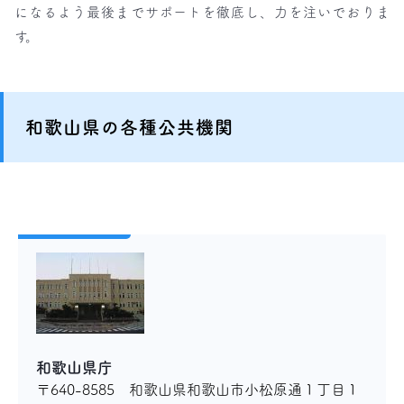
になるよう最後までサポートを徹底し、力を注いでおりま
す。
和歌山県の各種公共機関
和歌山県庁
〒640-8585 和歌山県和歌山市小松原通１丁目１